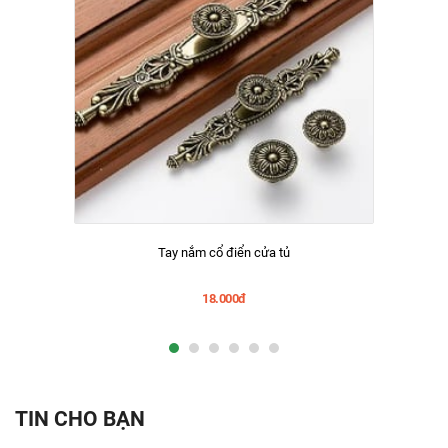
Tay nắm cổ điển cửa tủ
18.000đ
TIN CHO BẠN