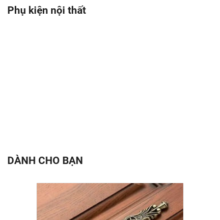
Phụ kiện nội thất
DÀNH CHO BẠN