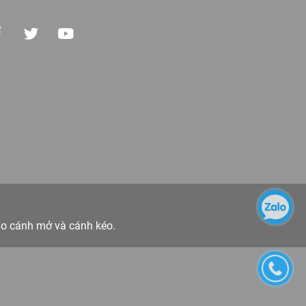
o cánh mở và cánh kéo.