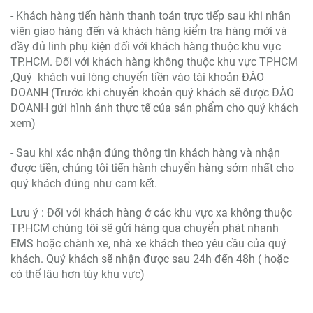
- Khách hàng tiến hành thanh toán trực tiếp sau khi nhân
viên giao hàng đến và khách hàng kiểm tra hàng mới và
đầy đủ linh phụ kiện đối với khách hàng thuộc khu vực
TP.HCM. Đối với khách hàng không thuộc khu vực TPHCM
,Quý khách vui lòng chuyển tiền vào tài khoản ĐÀO
DOANH (Trước khi chuyển khoản quý khách sẽ được ĐÀO
DOANH gửi hình ảnh thực tế của sản phẩm cho quý khách
xem)
- Sau khi xác nhận đúng thông tin khách hàng và nhận
được tiền, chúng tôi tiến hành chuyển hàng sớm nhất cho
quý khách đúng như cam kết.
Lưu ý : Đối với khách hàng ở các khu vực xa không thuộc
TP.HCM chúng tôi sẽ gửi hàng qua chuyển phát nhanh
EMS hoặc chành xe, nhà xe khách theo yêu cầu của quý
khách. Quý khách sẽ nhận được sau 24h đến 48h ( hoặc
có thể lâu hơn tùy khu vực)