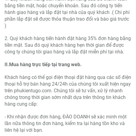
bằng tiền mặt, hoặc chuyển khoản. Sau đó công ty tiến
hành giao hàng và lắp đặt tại nhà của quý khách .( Chi phí
phần lắp đặt sẽ được thỏa thuận trao đổi và báo giá trước
)
2. Quý khách hàng tiến hành đặt hàng 35% đơn hàng bằng
tiền mặt. Sau đó quý khách hàng hẹn thời gian để được
công ty chúng tôi giao hàng và lắp đặt miễn phí tại nhà.
II.Mua hàng trực tiếp tại trang web.
Khách hàng có thể gọi điện thoại đặt hàng qua các số điện
thoại hỗ trợ bán hàng 24/24h của chúng tôi xuất hiện ngay
trên phukientugo.com. Chúng tôi sẽ tư vấn, xử lý nhanh
chóng trong thời gian sớm nhất dựa trên thông tin khách
hàng cung cấp:
- Khi nhận được đơn hàng, ĐÀO DOANH sẽ xác minh một
lần nữa thông tin đơn hàng, kiểm tra lại hàng tồn kho và
liên hệ lại với bạn.