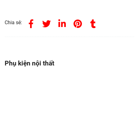
Chia sẻ:
Phụ kiện nội thất