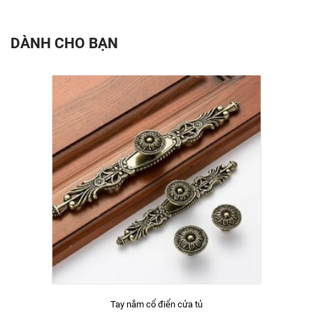
DÀNH CHO BẠN
Tay nắm cổ điển cửa tủ