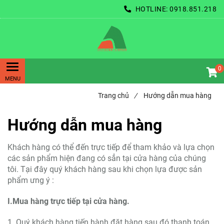
HOTLINE:
0918.851.218
0
Trang chủ
/
Hướng dẫn mua hàng
Hướng dẫn mua hàng
Khách hàng có thể đến trực tiếp để tham khảo và lựa chọn
các sản phẩm hiện đang có sẳn tại cửa hàng của chúng
tôi. Tại đây quý khách hàng sau khi chọn lựa được sản
phẩm ưng ý :
I.Mua hàng trực tiếp tại cửa hàng.
1. Quý khách hàng tiến hành đặt hàng sau đó thanh toán