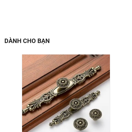
DÀNH CHO BẠN