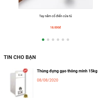
Tay nắm cổ điển cửa tủ
18.000đ
TIN CHO BẠN
Thùng đựng gạo thông minh 15kg
08/08/2020