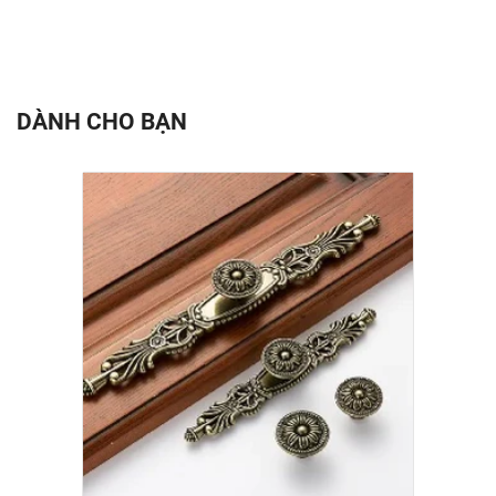
DÀNH CHO BẠN