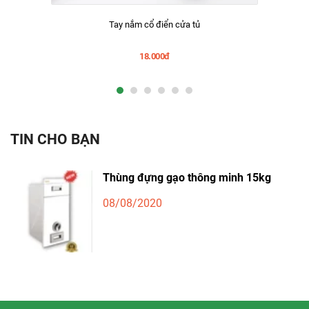
Tay nắm cổ điển cửa tủ
18.000đ
TIN CHO BẠN
Thùng đựng gạo thông minh 15kg
08/08/2020