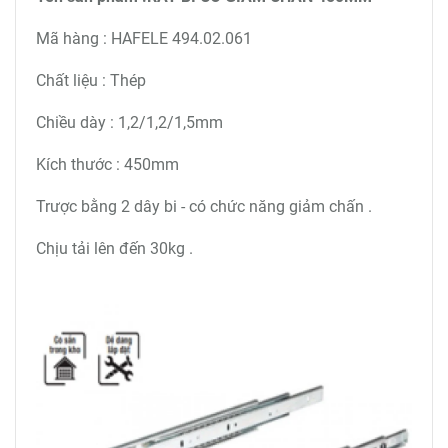
Mã hàng : HAFELE 494.02.061
Chất liệu : Thép
Chiều dày : 1,2/1,2/1,5mm
Kích thước : 450mm
Trược bằng 2 dây bi - có chức năng giảm chấn .
Chịu tải lên đến 30kg .