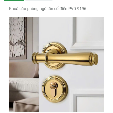
Khoá cửa phòng ngủ tân cổ điển PVD 9196