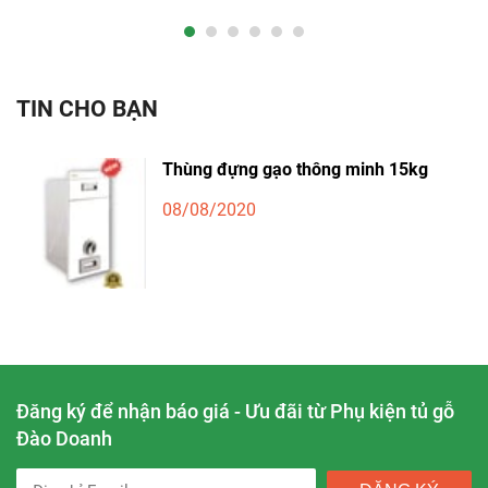
TIN CHO BẠN
Thùng đựng gạo thông minh 15kg
08/08/2020
Đăng ký để nhận báo giá - Ưu đãi từ Phụ kiện tủ gỗ
Đào Doanh